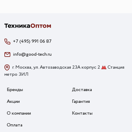
+7 (495) 991 06 87
info@good-tech.ru
г. Москва, ул. Автозаводская 23А корпус 2
Станция
метро ЗИЛ
Бренды
Доставка
Акции
Гарантия
О компании
Контакты
Оплата