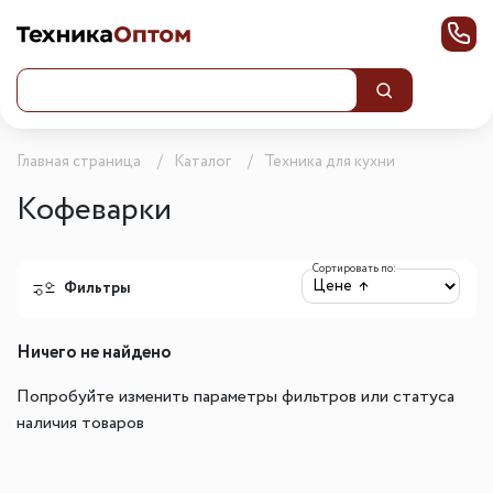
Главная страница
Каталог
Техника для кухни
Кофеварки
Сортировать по:
Фильтры
Ничего не найдено
Попробуйте изменить параметры фильтров или статуса
наличия товаров