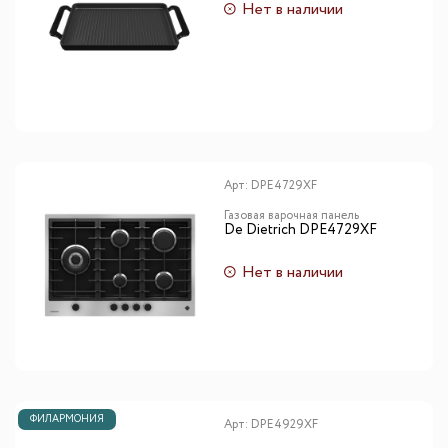
Нет в наличии
Арт:
DPE4729XF
Газовая варочная панель
De Dietrich DPE4729XF
Нет в наличии
ФИЛАРМОНИЯ
Арт:
DPE4929XF