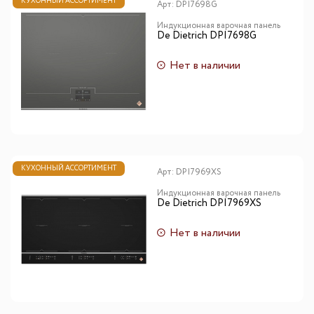
КУХОННЫЙ АССОРТИМЕНТ
Арт:
DPI7698G
Индукционная варочная панель
De Dietrich DPI7698G
Нет в наличии
КУХОННЫЙ АССОРТИМЕНТ
Арт:
DPI7969XS
Индукционная варочная панель
De Dietrich DPI7969XS
Нет в наличии