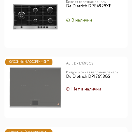
Газовая варочная панель
De Dietrich DPE4929XF
В наличии
КУХОННЫЙ АССОРТИМЕНТ
Арт:
DPI7698GS
Индукционная варочная панель
De Dietrich DPI7698GS
Нет в наличии