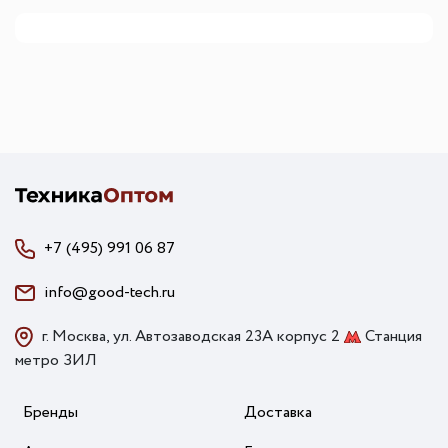
+7 (495) 991 06 87
info@good-tech.ru
г. Москва, ул. Автозаводская 23А корпус 2
Станция
метро ЗИЛ
Бренды
Доставка