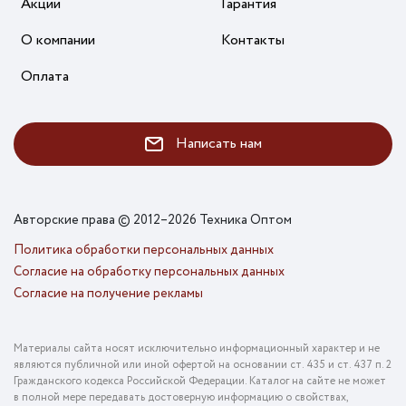
Акции
Гарантия
О компании
Контакты
Оплата
Написать нам
Авторские права © 2012–2026 Техника Оптом
Политика обработки персональных данных
Согласие на обработку персональных данных
Согласие на получение рекламы
Материалы сайта носят исключительно информационный характер и не
являются публичной или иной офертой на основании ст. 435 и ст. 437 п. 2
Гражданского кодекса Российской Федерации. Каталог на сайте не может
в полной мере передавать достоверную информацию о свойствах,