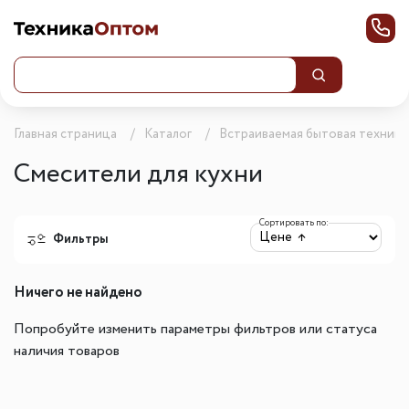
Главная страница
Каталог
Встраиваемая бытовая техника
Смесители для кухни
Сортировать по:
Фильтры
Ничего не найдено
Попробуйте изменить параметры фильтров или статуса
наличия товаров