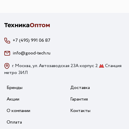
+7 (495) 991 06 87
info@good-tech.ru
г. Москва, ул. Автозаводская 23А корпус 2
Станция
метро ЗИЛ
Бренды
Доставка
Акции
Гарантия
О компании
Контакты
Оплата