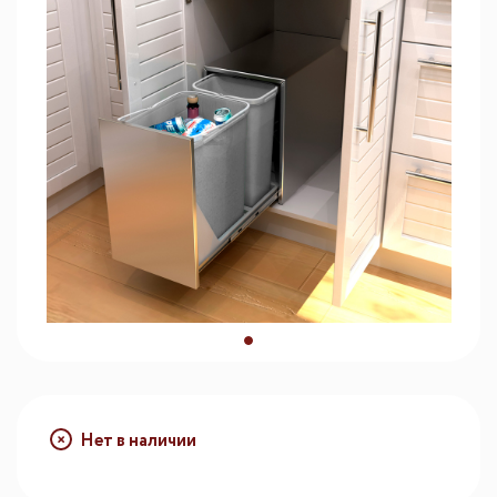
Нет в наличии