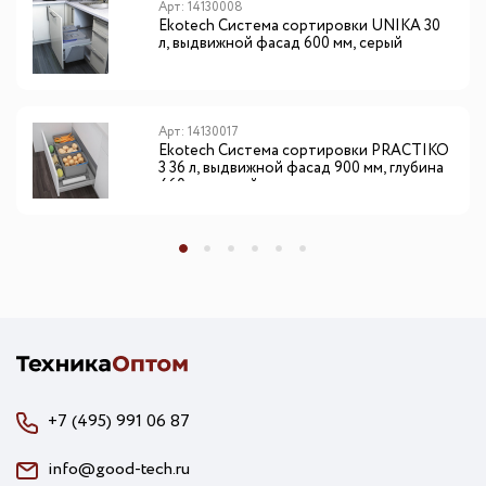
Арт: 14130008
Ekotech Система сортировки UNIKA 30
л, выдвижной фасад 600 мм, серый
Арт: 14130017
Ekotech Система сортировки PRACTIKO
3 36 л, выдвижной фасад 900 мм, глубина
460 мм, серый
+7 (495) 991 06 87
info@good-tech.ru