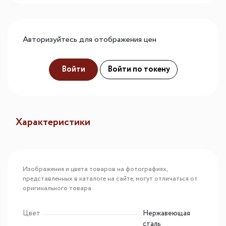
Авторизуйтесь для отображения цен
Войти
Войти по токену
Характеристики
Изображения и цвета товаров на фотографиях,
представленных в каталоге на сайте, могут отличаться от
оригинального товара.
Цвет
Нержавеющая
сталь