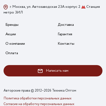
г. Москва, ул. Автозаводская 23А корпус 2
Станция
метро ЗИЛ
Бренды
Доставка
Акции
Гарантия
О компании
Контакты
Оплата
Написать нам
Авторские права © 2012–2026 Техника Оптом
Политика обработки персональных данных
Согласие на обработку персональных данных