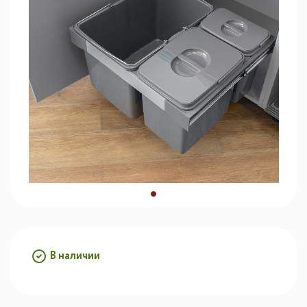
В наличии