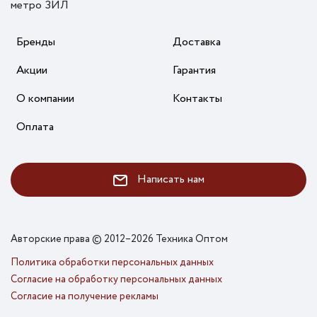
метро ЗИЛ
Бренды
Доставка
Акции
Гарантия
О компании
Контакты
Оплата
Написать нам
Авторские права © 2012–2026 Техника Оптом
Политика обработки персональных данных
Согласие на обработку персональных данных
Согласие на получение рекламы