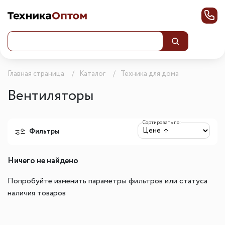
Главная страница
Каталог
Техника для дома
Вентиляторы
Сортировать по:
Фильтры
Ничего не найдено
Попробуйте изменить параметры фильтров или статуса
наличия товаров