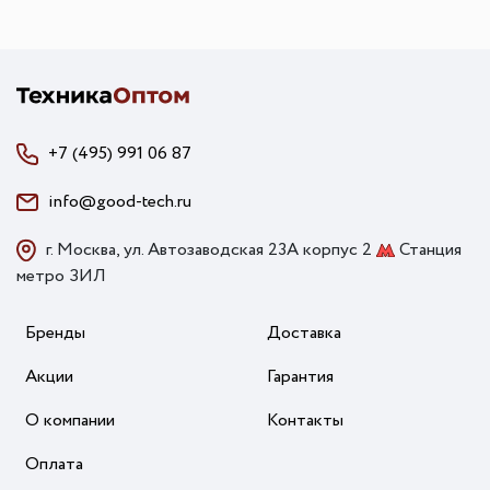
+7 (495) 991 06 87
info@good-tech.ru
г. Москва, ул. Автозаводская 23А корпус 2
Станция
метро ЗИЛ
Бренды
Доставка
Акции
Гарантия
О компании
Контакты
Оплата