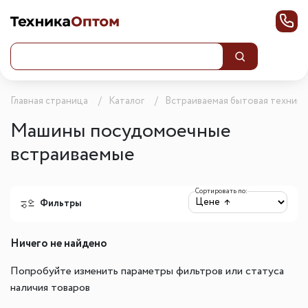
Главная страница
Каталог
Встраиваемая бытовая техника
Машины посудомоечные
встраиваемые
Сортировать по:
Фильтры
Ничего не найдено
Попробуйте изменить параметры фильтров или статуса
наличия товаров