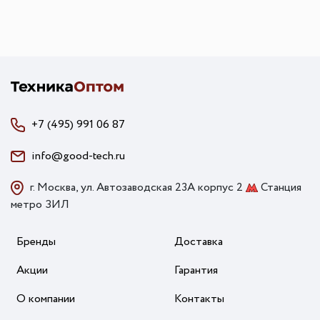
+7 (495) 991 06 87
info@good-tech.ru
г. Москва, ул. Автозаводская 23А корпус 2
Станция
метро ЗИЛ
Бренды
Доставка
Акции
Гарантия
О компании
Контакты