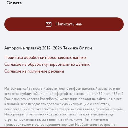
Оплата
Написать нам
Авторские права © 2012–2026 Техника Оптом
Политика обработки персональных данных
Согласие на обработку персональных данных
Согласие на получение рекламы
Материалы сайта носят исключительно информационный характер и не
являются публичной или иной офертой на основании ст. 435 и ст. 437 п. 2
Гражданского кодекса Российской Федерации. Каталог на сайте не может
в полной мере передавать достоверную информацию о свойствах,
комплектации и характеристиках товара, включая цвета, размеры и формы.
Информация о технических характеристиках товаров, внешнем виде,
странах производства, указанная на сайте, может быть изменена
производителем в одностороннем порядке. Изображения товаров на