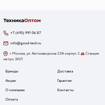
+7 (495) 991 06 87
info@good-tech.ru
г. Москва, ул. Автозаводская 23А корпус 2
Станция
метро ЗИЛ
Бренды
Доставка
Акции
Гарантия
О компании
Контакты
Оплата