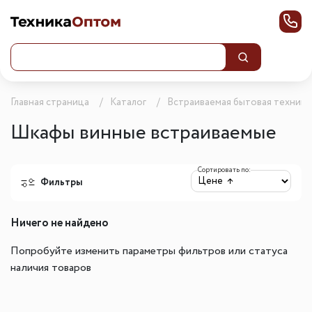
Главная страница
Каталог
Встраиваемая бытовая техника
Шкафы винные встраиваемые
Сортировать по:
Фильтры
Ничего не найдено
Попробуйте изменить параметры фильтров или статуса
наличия товаров