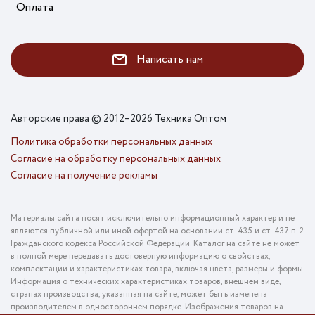
Оплата
Написать нам
Авторские права © 2012–2026 Техника Оптом
Политика обработки персональных данных
Согласие на обработку персональных данных
Согласие на получение рекламы
Материалы сайта носят исключительно информационный характер и не
являются публичной или иной офертой на основании ст. 435 и ст. 437 п. 2
Гражданского кодекса Российской Федерации. Каталог на сайте не может
в полной мере передавать достоверную информацию о свойствах,
комплектации и характеристиках товара, включая цвета, размеры и формы.
Информация о технических характеристиках товаров, внешнем виде,
странах производства, указанная на сайте, может быть изменена
производителем в одностороннем порядке. Изображения товаров на