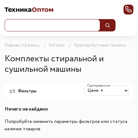
Главная страница
Каталог
Крупная бытовая техника
Комплекты стиральной и
сушильной машины
Сортировать по:
Фильтры
Ничего не найдено
Попробуйте изменить параметры фильтров или статуса
наличия товаров