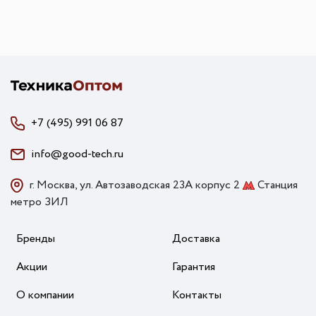
+7 (495) 991 06 87
info@good-tech.ru
г. Москва, ул. Автозаводская 23А корпус 2
Станция
метро ЗИЛ
Бренды
Доставка
Акции
Гарантия
О компании
Контакты