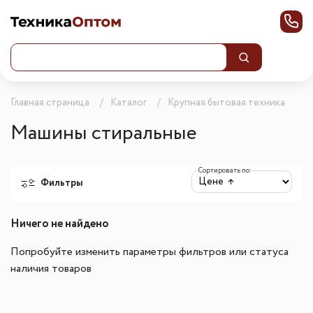
Главная страница
Каталог
Крупная бытовая техника
Машины стиральные
Сортировать по:
Фильтры
Ничего не найдено
Попробуйте изменить параметры фильтров или статуса
наличия товаров