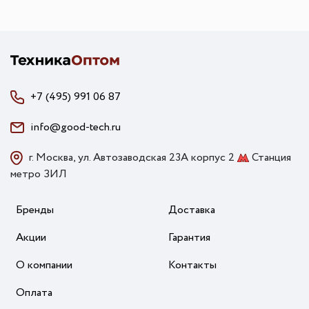
+7 (495) 991 06 87
info@good-tech.ru
г. Москва, ул. Автозаводская 23А корпус 2
Станция
метро ЗИЛ
Бренды
Доставка
Акции
Гарантия
О компании
Контакты
Оплата