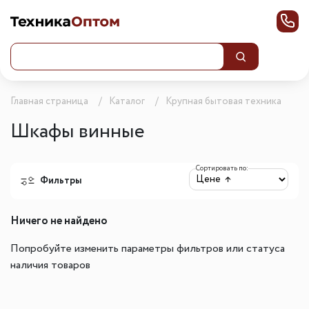
Главная страница
Каталог
Крупная бытовая техника
Шкафы винные
Сортировать по:
Фильтры
Ничего не найдено
Попробуйте изменить параметры фильтров или статуса
наличия товаров