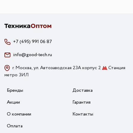
+7 (495) 991 06 87
info@good-tech.ru
г. Москва, ул. Автозаводская 23А корпус 2
Станция
метро ЗИЛ
Бренды
Доставка
Акции
Гарантия
О компании
Контакты
Оплата