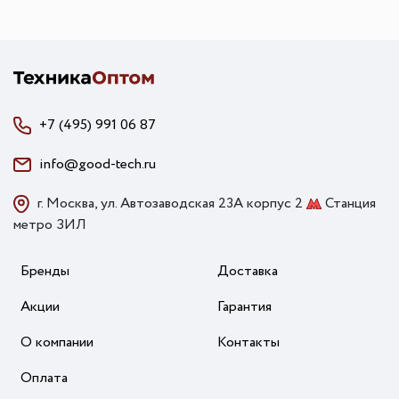
+7 (495) 991 06 87
info@good-tech.ru
г. Москва, ул. Автозаводская 23А корпус 2
Станция
метро ЗИЛ
Бренды
Доставка
Акции
Гарантия
О компании
Контакты
Оплата