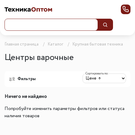
Главная страница
Каталог
Крупная бытовая техника
Центры варочные
Сортировать по:
Фильтры
Ничего не найдено
Попробуйте изменить параметры фильтров или статуса
наличия товаров