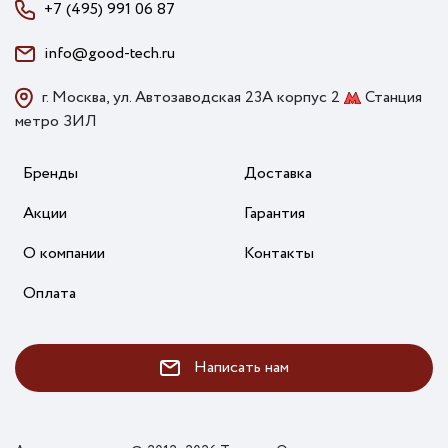
+7 (495) 991 06 87
info@good-tech.ru
г. Москва, ул. Автозаводская 23А корпус 2
Станция
метро ЗИЛ
Бренды
Доставка
Акции
Гарантия
О компании
Контакты
Оплата
Написать нам