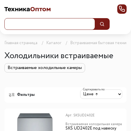
Главная страница
Каталог
Встраиваемая бытовая техника
Холодильники встраиваемые
Встраиваемые холодильные камеры
Сортировать по:
Фильтры
Арт:
SKSUD2402E
Встраиваемая холодильная камера
SKS UD2402E под навеску