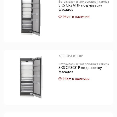
Встраиваемая холодильная камера
SKS CR2411P под навеску
фасадов
Нет в наличии
Арт:
SKSCR3031P
Встраиваемая холодильная камера
SKS CR3031P под навеску
фасадов
Нет в наличии