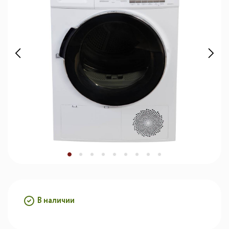
В наличии