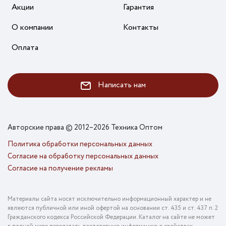
Акции
Гарантия
О компании
Контакты
Оплата
Написать нам
Авторские права © 2012–2026 Техника Оптом
Политика обработки персональных данных
Согласие на обработку персональных данных
Согласие на получение рекламы
Материалы сайта носят исключительно информационный характер и не
являются публичной или иной офертой на основании ст. 435 и ст. 437 п. 2
Гражданского кодекса Российской Федерации. Каталог на сайте не может