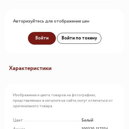
Авторизуйтесь для отображения цен
Войти
Войти по токену
Характеристики
Изображения и цвета товаров на фотографиях,
представленных в каталоге на сайте, могут отличаться от
оригинального товара.
Цвет
Белый