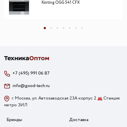
Körting OGG 541 CFX
+7 (495) 991 06 87
info@good-tech.ru
г. Москва, ул. Автозаводская 23А корпус 2
Станция
метро ЗИЛ
Бренды
Доставка