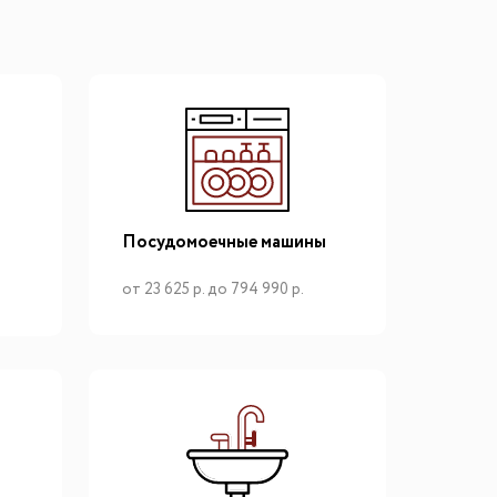
Посудомоечные машины
от 23 625 р. до 794 990 р.