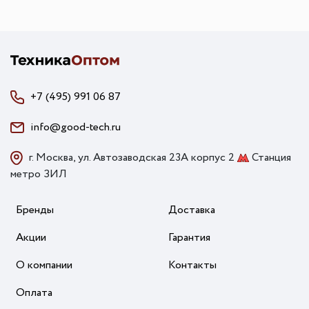
+7 (495) 991 06 87
info@good-tech.ru
г. Москва, ул. Автозаводская 23А корпус 2
Станция
метро ЗИЛ
Бренды
Доставка
Акции
Гарантия
О компании
Контакты
Оплата