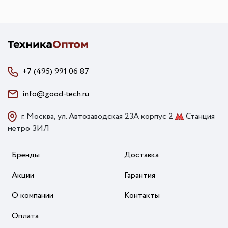
+7 (495) 991 06 87
info@good-tech.ru
г. Москва, ул. Автозаводская 23А корпус 2
Станция
метро ЗИЛ
Бренды
Доставка
Акции
Гарантия
О компании
Контакты
Оплата