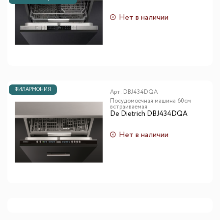
Нет в наличии
ФИЛАРМОНИЯ
Арт:
DBJ434DQA
Посудомоечная машина 60см
встраиваемая
De Dietrich DBJ434DQA
Нет в наличии