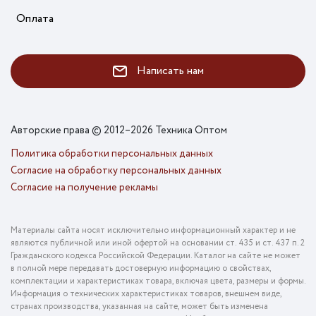
Оплата
Написать нам
Авторские права © 2012–2026 Техника Оптом
Политика обработки персональных данных
Согласие на обработку персональных данных
Согласие на получение рекламы
Материалы сайта носят исключительно информационный характер и не
являются публичной или иной офертой на основании ст. 435 и ст. 437 п. 2
Гражданского кодекса Российской Федерации. Каталог на сайте не может
в полной мере передавать достоверную информацию о свойствах,
комплектации и характеристиках товара, включая цвета, размеры и формы.
Информация о технических характеристиках товаров, внешнем виде,
странах производства, указанная на сайте, может быть изменена