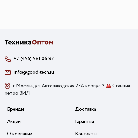
+7 (495) 991 06 87
info@good-tech.ru
г. Москва, ул. Автозаводская 23А корпус 2
Станция
метро ЗИЛ
Бренды
Доставка
Акции
Гарантия
О компании
Контакты