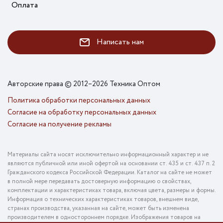
Оплата
Написать нам
Авторские права © 2012–2026 Техника Оптом
Политика обработки персональных данных
Согласие на обработку персональных данных
Согласие на получение рекламы
Материалы сайта носят исключительно информационный характер и не
являются публичной или иной офертой на основании ст. 435 и ст. 437 п. 2
Гражданского кодекса Российской Федерации. Каталог на сайте не может
в полной мере передавать достоверную информацию о свойствах,
комплектации и характеристиках товара, включая цвета, размеры и формы.
Информация о технических характеристиках товаров, внешнем виде,
странах производства, указанная на сайте, может быть изменена
производителем в одностороннем порядке. Изображения товаров на