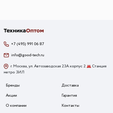
+7 (495) 991 06 87
info@good-tech.ru
г. Москва, ул. Автозаводская 23А корпус 2
Станция
метро ЗИЛ
Бренды
Доставка
Акции
Гарантия
О компании
Контакты