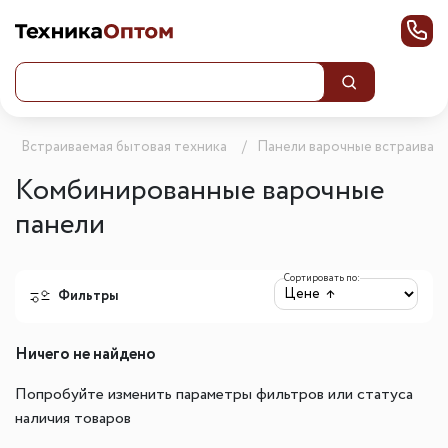
Встраиваемая бытовая техника
Панели варочные встраивае
Комбинированные варочные
панели
Сортировать по:
Фильтры
Ничего не найдено
Попробуйте изменить параметры фильтров или статуса
наличия товаров