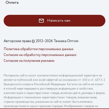
Оплата
Написать нам
Авторские права © 2012–2026 Техника Оптом
Политика обработки персональных данных
Согласие на обработку персональных данных
Согласие на получение рекламы
Материалы сайта носят исключительно информационный характер и не
являются публичной или иной офертой на основании ст. 435 и ст. 437 п. 2
Гражданского кодекса Российской Федерации. Каталог на сайте не может
в полной мере передавать достоверную информацию о свойствах,
комплектации и характеристиках товара, включая цвета, размеры и формы.
Информация о технических характеристиках товаров, внешнем виде,
странах производства, указанная на сайте, может быть изменена
производителем в одностороннем порядке. Изображения товаров на