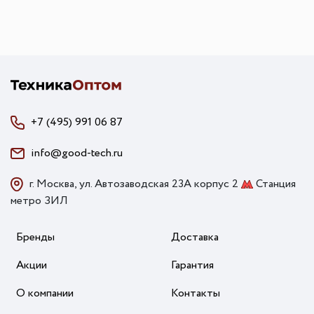
+7 (495) 991 06 87
info@good-tech.ru
г. Москва, ул. Автозаводская 23А корпус 2
Станция
метро ЗИЛ
Бренды
Доставка
Акции
Гарантия
О компании
Контакты