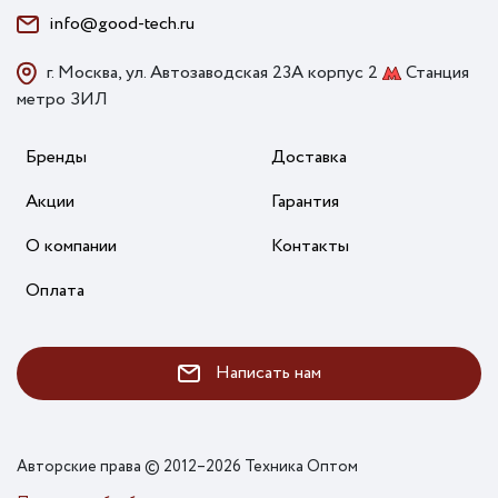
info@good-tech.ru
г. Москва, ул. Автозаводская 23А корпус 2
Станция
метро ЗИЛ
Бренды
Доставка
Акции
Гарантия
О компании
Контакты
Оплата
Написать нам
Авторские права © 2012–2026 Техника Оптом