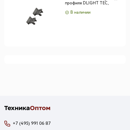
профиля DLIGHT TEC,
антрацит
В наличии
+7 (495) 991 06 87