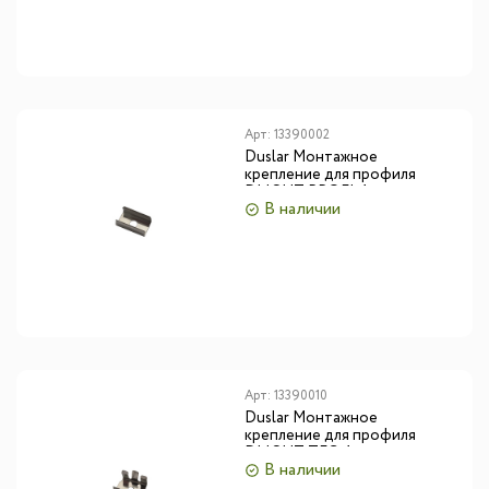
Арт:
13390002
Duslar Монтажное
крепление для профиля
DLIGHT PROFI, 1 шт.
В наличии
Арт:
13390010
Duslar Монтажное
крепление для профиля
DLIGHT TEC, 1 шт.
В наличии