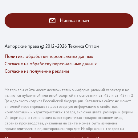
Написать нам
Авторские права © 2012–2026 Техника Оптом
Политика обработки персональных данных
Согласие на обработку персональных данных
Согласие на получение рекламы
Материалы сайта носят исключительно информационный характер и не
являются публичной или иной офертой на основании ст. 435 и ст. 437 п. 2
Гражданского кодекса Российской Федерации. Каталог на сайте не может
в полной мере передавать достоверную информацию о свойствах,
комплектации и характеристиках товара, включая цвета, размеры и формы.
Информация о технических характеристиках товаров, внешнем виде,
странах производства, указанная на сайте, может быть изменена
производителем в одностороннем порядке. Изображения товаров на
фотографиях, представленных в каталоге на сайте, могут отличаться от