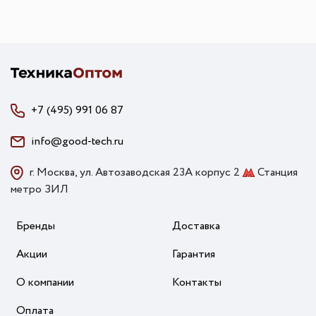
+7 (495) 991 06 87
info@good-tech.ru
г. Москва, ул. Автозаводская 23А корпус 2
Станция
метро ЗИЛ
Бренды
Доставка
Акции
Гарантия
О компании
Контакты
Оплата