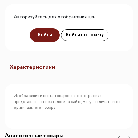
Авторизуйтесь для отображения цен
Войти
Войти по токену
Характеристики
Изображения и цвета товаров на фотографиях,
представленных в каталоге на сайте, могут отличаться от
оригинального товара.
Аналогичные товары