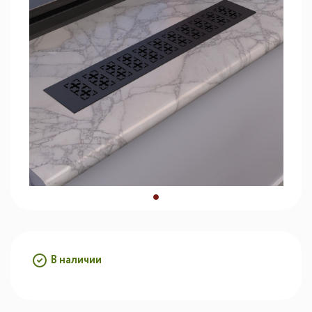
В наличии