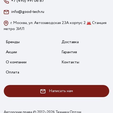
+7 (495) 991 06 87
info@good-tech.ru
г. Москва, ул. Автозаводская 23А корпус 2
Станция
метро ЗИЛ
Бренды
Доставка
Акции
Гарантия
О компании
Контакты
Оплата
Написать нам
Авторские права © 2012–2026 Техника Оптом