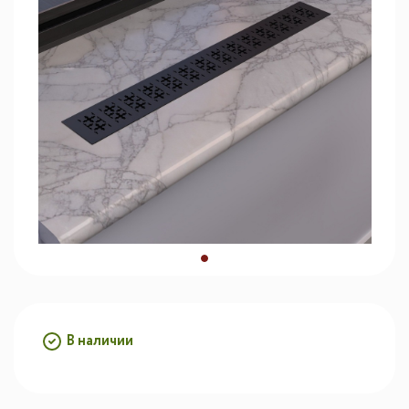
В наличии