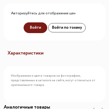
Авторизуйтесь для отображения цен
Войти
Войти по токену
Характеристики
Изображения и цвета товаров на фотографиях,
представленных в каталоге на сайте, могут отличаться от
оригинального товара.
Аналогичные товары