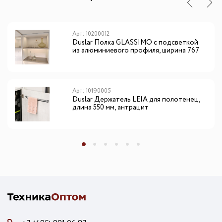
Арт: 10200012
Duslar Полка GLASSIMO с подсветкой
из алюминиевого профиля, ширина 767
мм, шампань
Арт: 10190005
Duslar Держатель LEIA для полотенец,
длина 550 мм, антрацит