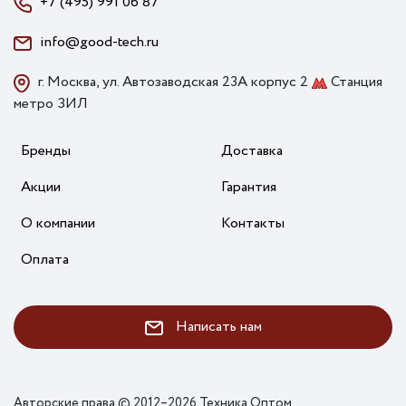
+7 (495) 991 06 87
info@good-tech.ru
г. Москва, ул. Автозаводская 23А корпус 2
Станция
метро ЗИЛ
Бренды
Доставка
Акции
Гарантия
О компании
Контакты
Оплата
Написать нам
Авторские права © 2012–2026 Техника Оптом