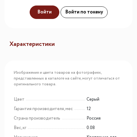
Войти
Войти по токену
Характеристики
Изображения и цвета товаров на фотографиях,
представленных в каталоге на сайте, могут отличаться от
оригинального товара.
Цвет
Серый
Гарантия производителя, мес
12
Страна производитель
Россия
Вес, кг
0.08