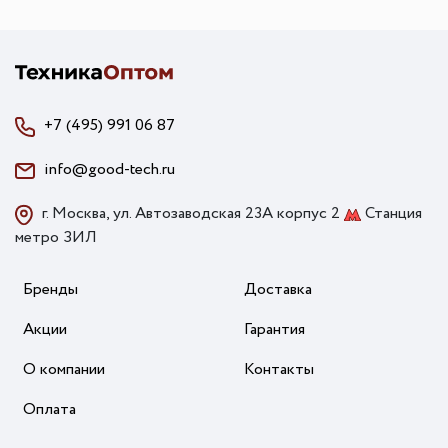
+7 (495) 991 06 87
info@good-tech.ru
г. Москва, ул. Автозаводская 23А корпус 2
Станция
метро ЗИЛ
Бренды
Доставка
Акции
Гарантия
О компании
Контакты
Оплата