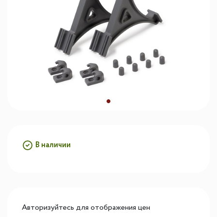
В наличии
Авторизуйтесь для отображения цен