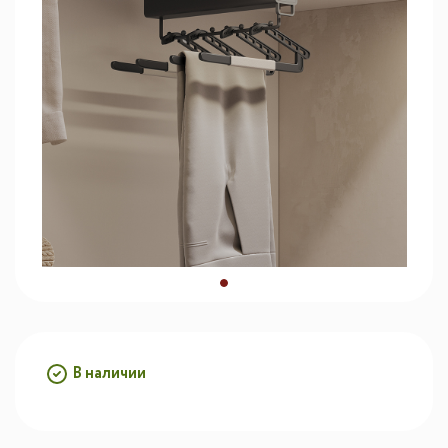
В наличии