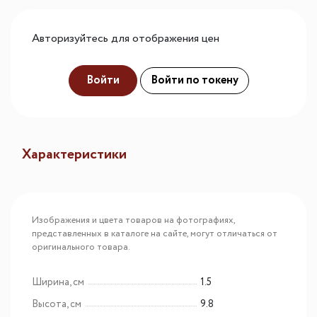
Авторизуйтесь для отображения цен
Войти
Войти по токену
Характеристики
Изображения и цвета товаров на фотографиях,
представленных в каталоге на сайте, могут отличаться от
оригинального товара.
Ширина, см
1.5
Высота, см
9.8