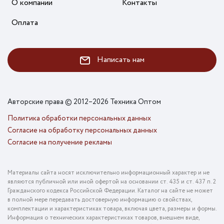
О компании
Контакты
Оплата
Написать нам
Авторские права © 2012–2026 Техника Оптом
Политика обработки персональных данных
Согласие на обработку персональных данных
Согласие на получение рекламы
Материалы сайта носят исключительно информационный характер и не
являются публичной или иной офертой на основании ст. 435 и ст. 437 п. 2
Гражданского кодекса Российской Федерации. Каталог на сайте не может
в полной мере передавать достоверную информацию о свойствах,
комплектации и характеристиках товара, включая цвета, размеры и формы.
Информация о технических характеристиках товаров, внешнем виде,