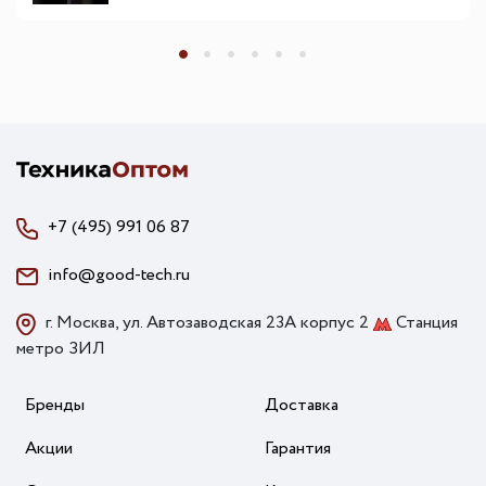
+7 (495) 991 06 87
info@good-tech.ru
г. Москва, ул. Автозаводская 23А корпус 2
Станция
метро ЗИЛ
Бренды
Доставка
Акции
Гарантия