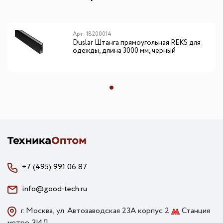
Арт: 18200014
Duslar Штанга прямоугольная REKS для
одежды, длина 3000 мм, черный
+7 (495) 991 06 87
info@good-tech.ru
г. Москва, ул. Автозаводская 23А корпус 2
Станция
метро ЗИЛ