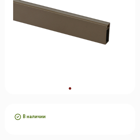
В наличии