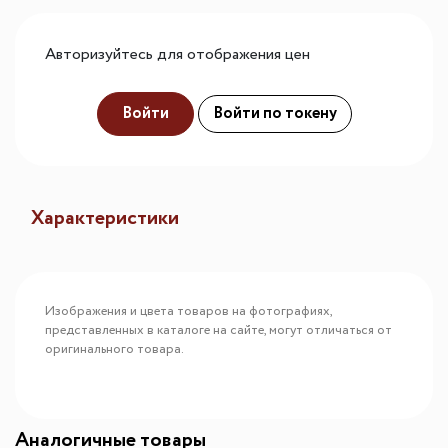
Авторизуйтесь для отображения цен
Войти
Войти по токену
Характеристики
Изображения и цвета товаров на фотографиях,
представленных в каталоге на сайте, могут отличаться от
оригинального товара.
Аналогичные товары