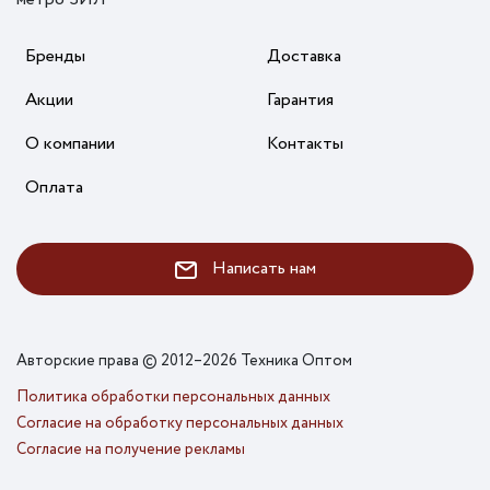
Бренды
Доставка
Акции
Гарантия
О компании
Контакты
Оплата
Написать нам
Авторские права © 2012–2026 Техника Оптом
Политика обработки персональных данных
Согласие на обработку персональных данных
Согласие на получение рекламы