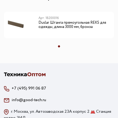
Арт: 18200016
Duslar Штанга прямоугольная REKS для
одежды, длина 3000 мм, бронза
+7 (495) 991 06 87
info@good-tech.ru
г. Москва, ул. Автозаводская 23А корпус 2
Станция
метро ЗИЛ