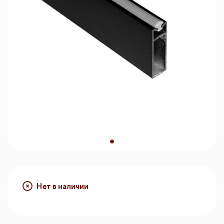
Нет в наличии