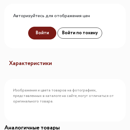
Авторизуйтесь для отображения цен
Войти
Войти по токену
Характеристики
Изображения и цвета товаров на фотографиях,
представленных в каталоге на сайте, могут отличаться от
оригинального товара.
Аналогичные товары