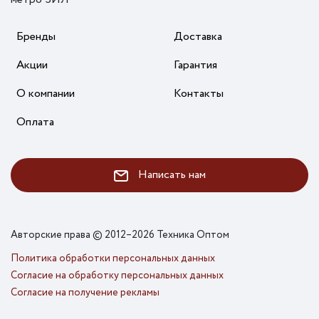
Бренды
Доставка
Акции
Гарантия
О компании
Контакты
Оплата
Написать нам
Авторские права © 2012–2026 Техника Оптом
Политика обработки персональных данных
Согласие на обработку персональных данных
Согласие на получение рекламы