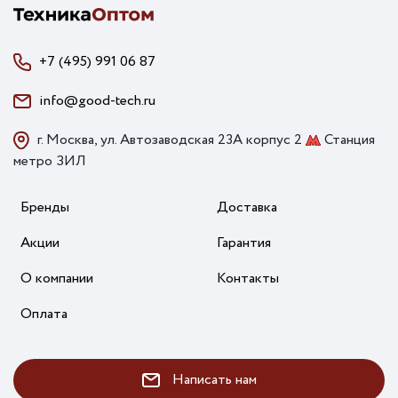
+7 (495) 991 06 87
info@good-tech.ru
г. Москва, ул. Автозаводская 23А корпус 2
Станция
метро ЗИЛ
Бренды
Доставка
Акции
Гарантия
О компании
Контакты
Оплата
Написать нам