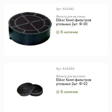
Арт:
845482
Фильтр для вытяжки
Elikor Комп.фильтров
угольных 2шт. Ф-00
кассетный
В наличии
Арт:
845486
Фильтр для вытяжки
Elikor Комп.фильтров
угольных 2шт. Ф-02
кассетный
В наличии