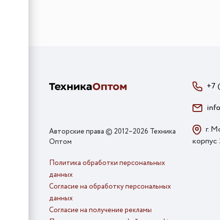
+7 
inf
г. М
Авторские права © 2012–2026 Техника
корпус
Оптом
Политика обработки персональных
данных
Согласие на обработку персональных
данных
Согласие на получение рекламы