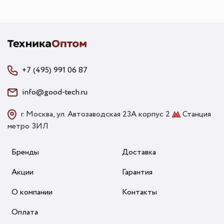
+7 (495) 991 06 87
info@good-tech.ru
г. Москва, ул. Автозаводская 23А корпус 2
Станция
метро ЗИЛ
Бренды
Доставка
Акции
Гарантия
О компании
Контакты
Оплата