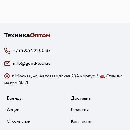
+7 (495) 991 06 87
info@good-tech.ru
г. Москва, ул. Автозаводская 23А корпус 2
Станция
метро ЗИЛ
Бренды
Доставка
Акции
Гарантия
О компании
Контакты