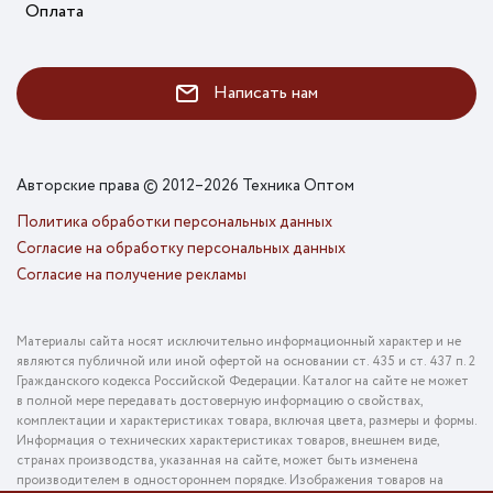
Оплата
Написать нам
Авторские права © 2012–2026 Техника Оптом
Политика обработки персональных данных
Согласие на обработку персональных данных
Согласие на получение рекламы
Материалы сайта носят исключительно информационный характер и не
являются публичной или иной офертой на основании ст. 435 и ст. 437 п. 2
Гражданского кодекса Российской Федерации. Каталог на сайте не может
в полной мере передавать достоверную информацию о свойствах,
комплектации и характеристиках товара, включая цвета, размеры и формы.
Информация о технических характеристиках товаров, внешнем виде,
странах производства, указанная на сайте, может быть изменена
производителем в одностороннем порядке. Изображения товаров на