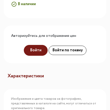
В наличии
Авторизуйтесь для отображения цен
Войти
Войти по токену
Характеристики
Изображения и цвета товаров на фотографиях,
представленных в каталоге на сайте, могут отличаться от
оригинального товара.