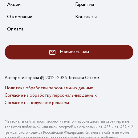
Акции
Гарантия
О компании
Контакты
Оплата
Написать нам
Авторские права © 2012–2026 Техника Оптом
Политика обработки персональных данных
Согласие на обработку персональных данных
Согласие на получение рекламы
Материалы сайта носят исключительно информационный характер и не
являются публичной или иной офертой на основании ст. 435 и ст. 437 п. 2
Гражданского кодекса Российской Федерации. Каталог на сайте не может