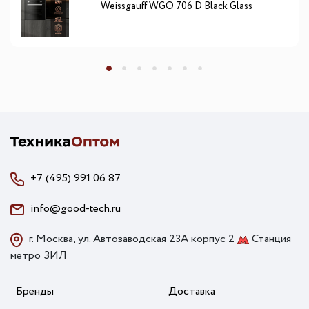
Weissgauff WGO 706 D Black Glass
+7 (495) 991 06 87
info@good-tech.ru
г. Москва, ул. Автозаводская 23А корпус 2
Станция
метро ЗИЛ
Бренды
Доставка