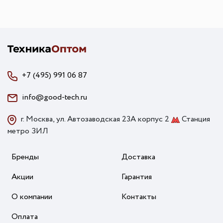
+7 (495) 991 06 87
info@good-tech.ru
г. Москва, ул. Автозаводская 23А корпус 2
Станция
метро ЗИЛ
Бренды
Доставка
Акции
Гарантия
О компании
Контакты
Оплата