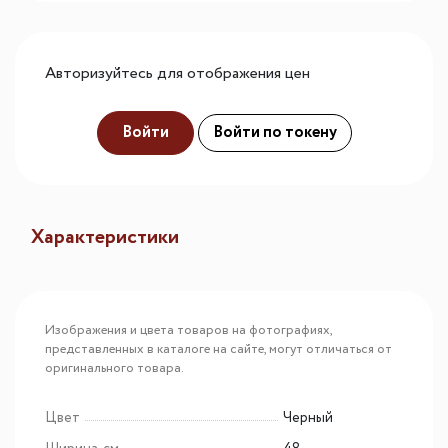
Авторизуйтесь для отображения цен
Войти
Войти по токену
Характеристики
Изображения и цвета товаров на фотографиях,
представленных в каталоге на сайте, могут отличаться от
оригинального товара.
Цвет
Черный