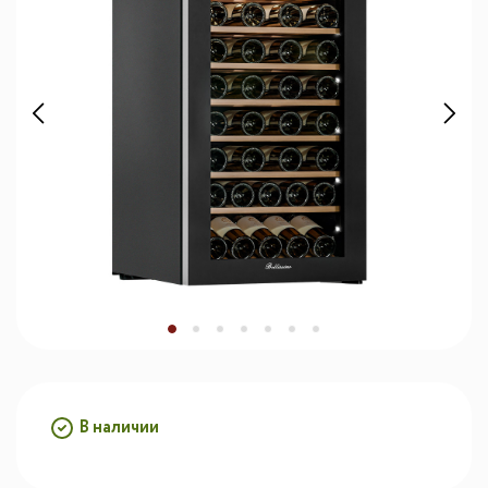
В наличии