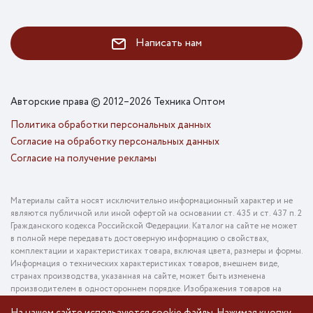
Написать нам
Авторские права © 2012–2026 Техника Оптом
Политика обработки персональных данных
Согласие на обработку персональных данных
Согласие на получение рекламы
Материалы сайта носят исключительно информационный характер и не
являются публичной или иной офертой на основании ст. 435 и ст. 437 п. 2
Гражданского кодекса Российской Федерации. Каталог на сайте не может
в полной мере передавать достоверную информацию о свойствах,
комплектации и характеристиках товара, включая цвета, размеры и формы.
Информация о технических характеристиках товаров, внешнем виде,
странах производства, указанная на сайте, может быть изменена
производителем в одностороннем порядке. Изображения товаров на
фотографиях, представленных в каталоге на сайте, могут отличаться от