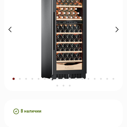
В наличии