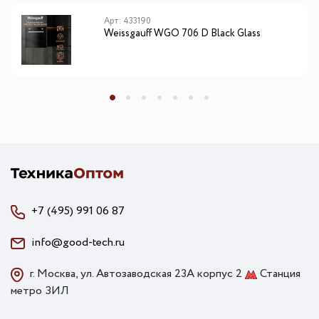
Арт: 433190
Weissgauff WGO 706 D Black Glass
+7 (495) 991 06 87
info@good-tech.ru
г. Москва, ул. Автозаводская 23А корпус 2
Станция
метро ЗИЛ