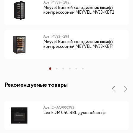
Арт: MV33-KBF2
Meyvel Винный холодильник (шкаф)
компрессорный MEYVEL MV33-KBF2
Арт: MV33-KBF1
Meyvel Винный холодильник (шкаф)
компрессорный MEYVEL MV33-KBF1
Рекомендуемые товары
Арт: CHAO000393
Lex EDM 040 BBL духовой шкаф