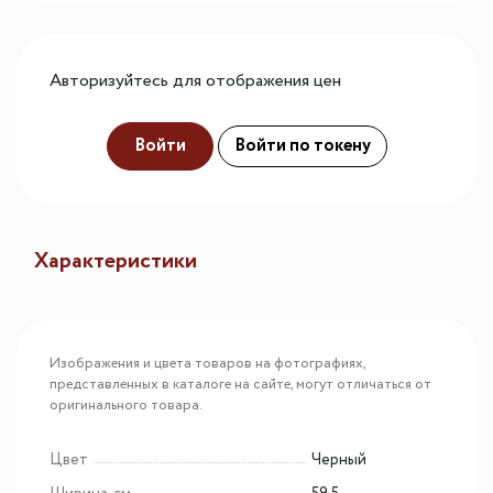
Авторизуйтесь для отображения цен
Войти
Войти по токену
Характеристики
Изображения и цвета товаров на фотографиях,
представленных в каталоге на сайте, могут отличаться от
оригинального товара.
Цвет
Черный