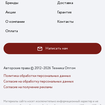
Бренды
Доставка
Акции
Гарантия
О компании
Контакты
Оплата
Написать нам
Авторские права © 2012–2026 Техника Оптом
Политика обработки персональных данных
Согласие на обработку персональных данных
Согласие на получение рекламы
Материалы сайта носят исключительно информационный характер и не