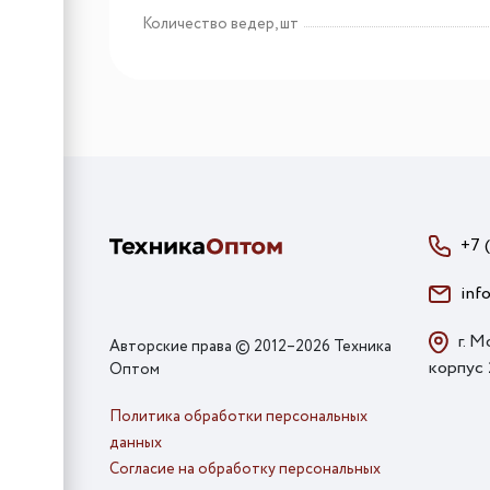
Количество ведер, шт
+7 
inf
г. М
Авторские права © 2012–2026 Техника
корпус
Оптом
Политика обработки персональных
данных
Согласие на обработку персональных