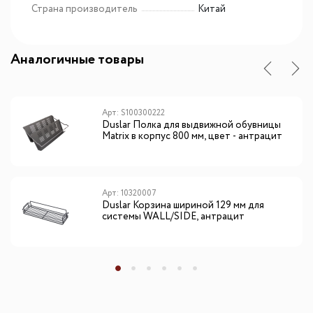
Страна производитель
Китай
Аналогичные товары
Арт: S100300222
Duslar Полка для выдвижной обувницы
Matrix в корпус 800 мм, цвет - антрацит
Арт: 10320007
Duslar Корзина шириной 129 мм для
системы WALL/SIDE, антрацит