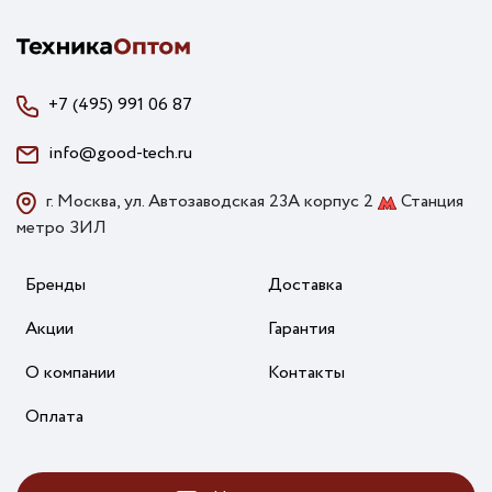
+7 (495) 991 06 87
info@good-tech.ru
г. Москва, ул. Автозаводская 23А корпус 2
Станция
метро ЗИЛ
Бренды
Доставка
Акции
Гарантия
О компании
Контакты
Оплата