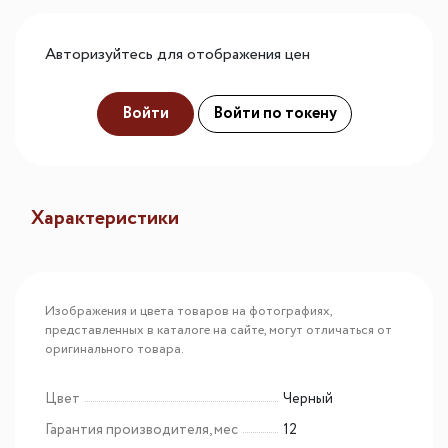
Авторизуйтесь для отображения цен
Войти
Войти по токену
Характеристики
Изображения и цвета товаров на фотографиях,
представленных в каталоге на сайте, могут отличаться от
оригинального товара.
Цвет
Черный
Гарантия производителя, мес
12