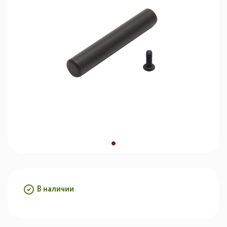
В наличии