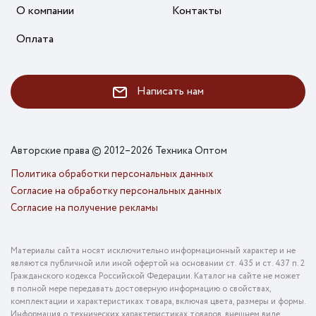
О компании
Контакты
Оплата
Написать нам
Авторские права © 2012–2026 Техника Оптом
Политика обработки персональных данных
Согласие на обработку персональных данных
Согласие на получение рекламы
Материалы сайта носят исключительно информационный характер и не
являются публичной или иной офертой на основании ст. 435 и ст. 437 п. 2
Гражданского кодекса Российской Федерации. Каталог на сайте не может
в полной мере передавать достоверную информацию о свойствах,
комплектации и характеристиках товара, включая цвета, размеры и формы.
Информация о технических характеристиках товаров, внешнем виде,