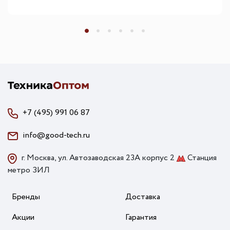
400 мм
+7 (495) 991 06 87
info@good-tech.ru
г. Москва, ул. Автозаводская 23А корпус 2
Станция
метро ЗИЛ
Бренды
Доставка
Акции
Гарантия