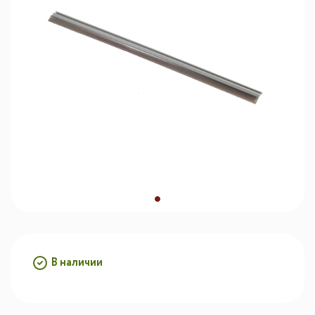
В наличии