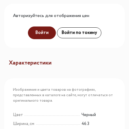
Авторизуйтесь для отображения цен
Войти
Войти по токену
Характеристики
Изображения и цвета товаров на фотографиях,
представленных в каталоге на сайте, могут отличаться от
оригинального товара.
Цвет
Черный
Ширина, см
46.3