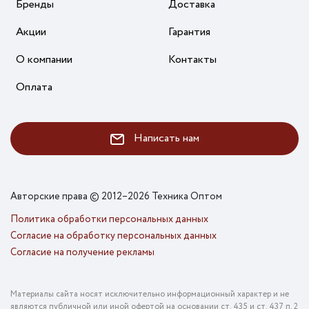
Бренды
Доставка
Акции
Гарантия
О компании
Контакты
Оплата
Написать нам
Авторские права © 2012–2026 Техника Оптом
Политика обработки персональных данных
Согласие на обработку персональных данных
Согласие на получение рекламы
Материалы сайта носят исключительно информационный характер и не
являются публичной или иной офертой на основании ст. 435 и ст. 437 п. 2