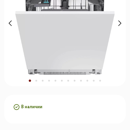
В наличии