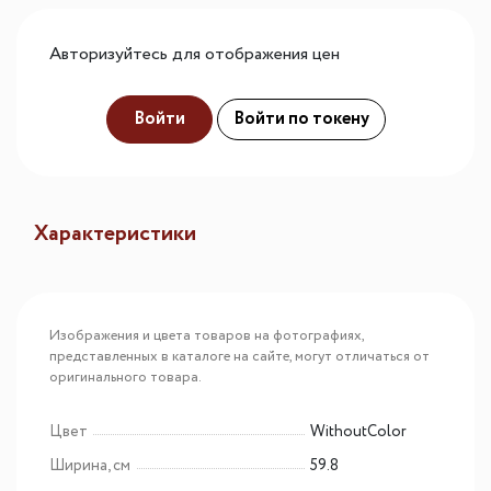
Авторизуйтесь для отображения цен
Войти
Войти по токену
Характеристики
Изображения и цвета товаров на фотографиях,
представленных в каталоге на сайте, могут отличаться от
оригинального товара.
Цвет
WithoutColor
Ширина, см
59.8