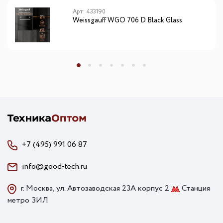
Арт: 433190
Weissgauff WGO 706 D Black Glass
+7 (495) 991 06 87
info@good-tech.ru
г. Москва, ул. Автозаводская 23А корпус 2
Станция
метро ЗИЛ