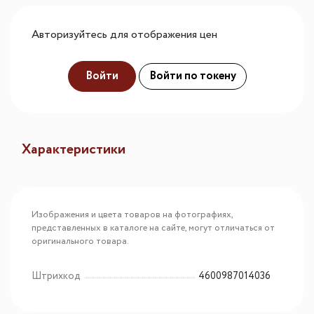
Авторизуйтесь для отображения цен
Войти
Войти по токену
Характеристики
Изображения и цвета товаров на фотографиях,
представленных в каталоге на сайте, могут отличаться от
оригинального товара.
Штрихкод
4600987014036