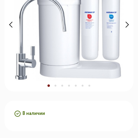
В наличии