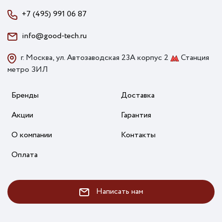
+7 (495) 991 06 87
info@good-tech.ru
г. Москва, ул. Автозаводская 23А корпус 2
Станция
метро ЗИЛ
Бренды
Доставка
Акции
Гарантия
О компании
Контакты
Оплата
Написать нам