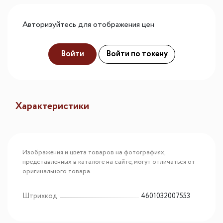
Авторизуйтесь для отображения цен
Войти
Войти по токену
Характеристики
Изображения и цвета товаров на фотографиях,
представленных в каталоге на сайте, могут отличаться от
оригинального товара.
Штрихкод
4601032007553