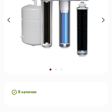
В наличии