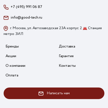
+7 (495) 991 06 87
info@good-tech.ru
г. Москва, ул. Автозаводская 23А корпус 2
Станция
метро ЗИЛ
Бренды
Доставка
Акции
Гарантия
О компании
Контакты
Оплата
Написать нам