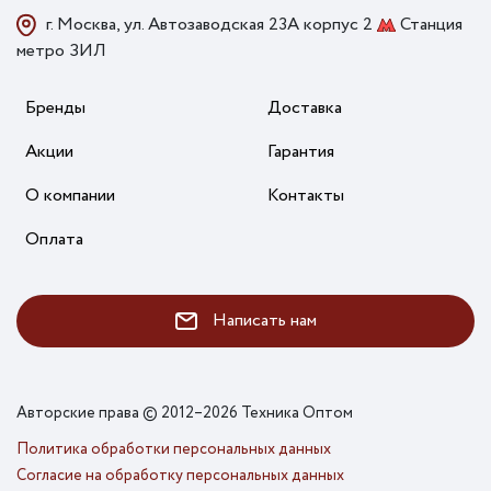
г. Москва, ул. Автозаводская 23А корпус 2
Станция
метро ЗИЛ
Бренды
Доставка
Акции
Гарантия
О компании
Контакты
Оплата
Написать нам
Авторские права © 2012–2026 Техника Оптом
Политика обработки персональных данных
Согласие на обработку персональных данных