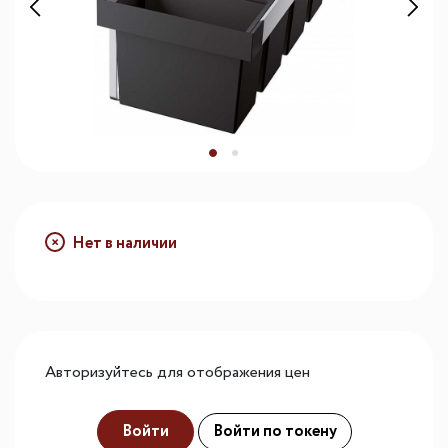
Нет в наличии
Авторизуйтесь для отображения цен
Войти
Войти по токену