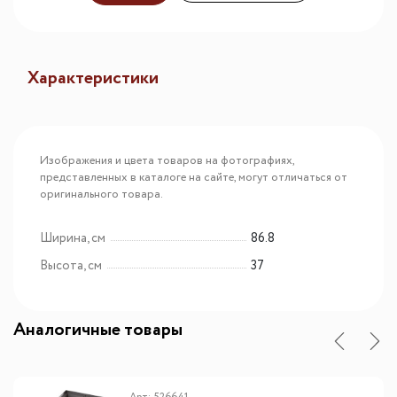
Характеристики
Изображения и цвета товаров на фотографиях,
представленных в каталоге на сайте, могут отличаться от
оригинального товара.
Ширина, см
86.8
Высота, см
37
Аналогичные товары