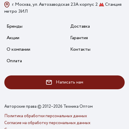
г. Москва, ул. Автозаводская 23А корпус 2
Станция
метро ЗИЛ
Бренды
Доставка
Акции
Гарантия
О компании
Контакты
Оплата
Написать нам
Авторские права © 2012–2026 Техника Оптом
Политика обработки персональных данных
Согласие на обработку персональных данных