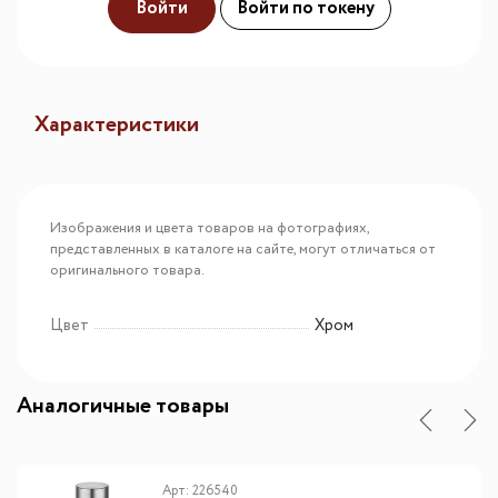
Войти
Войти по токену
Характеристики
Изображения и цвета товаров на фотографиях,
представленных в каталоге на сайте, могут отличаться от
оригинального товара.
Цвет
Хром
Аналогичные товары
Арт: 226540