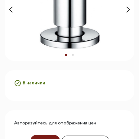
В наличии
Авторизуйтесь для отображения цен