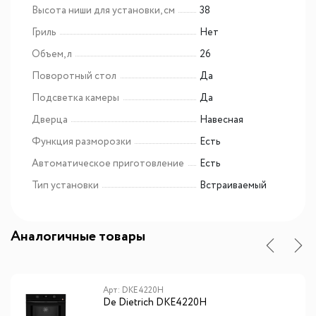
Высота ниши для установки, см
38
Гриль
Нет
Объем, л
26
Поворотный стол
Да
Подсветка камеры
Да
Дверца
Навесная
Функция разморозки
Есть
Автоматическое приготовление
Есть
Тип установки
Встраиваемый
Аналогичные товары
Арт: DKE4220H
De Dietrich DKE4220H