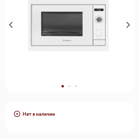
Нет в наличии