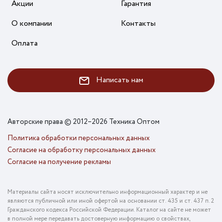
Акции
Гарантия
О компании
Контакты
Оплата
Написать нам
Авторские права © 2012–2026 Техника Оптом
Политика обработки персональных данных
Согласие на обработку персональных данных
Согласие на получение рекламы
Материалы сайта носят исключительно информационный характер и не
являются публичной или иной офертой на основании ст. 435 и ст. 437 п. 2
Гражданского кодекса Российской Федерации. Каталог на сайте не может
в полной мере передавать достоверную информацию о свойствах,