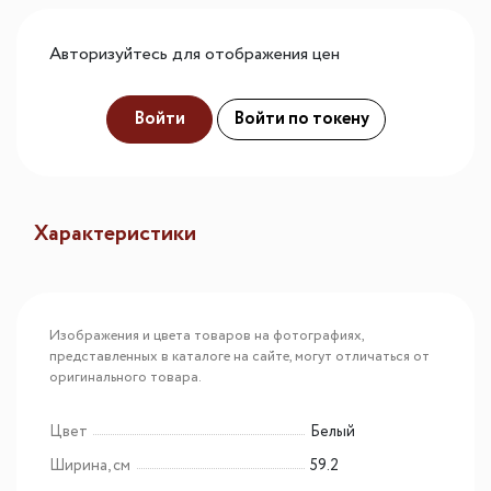
Авторизуйтесь для отображения цен
Войти
Войти по токену
Характеристики
Изображения и цвета товаров на фотографиях,
представленных в каталоге на сайте, могут отличаться от
оригинального товара.
Цвет
Белый
Ширина, см
59.2