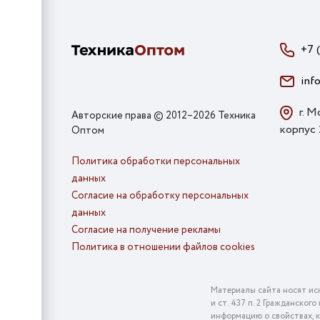
+7 
inf
г. М
Авторские права © 2012–2026 Техника
корпус
Оптом
Политика обработки персональных
данных
Согласие на обработку персональных
данных
Согласие на получение рекламы
Политика в отношении файлов cookies
Материалы сайта носят ис
и ст. 437 п. 2 Гражданско
информацию о свойствах, к