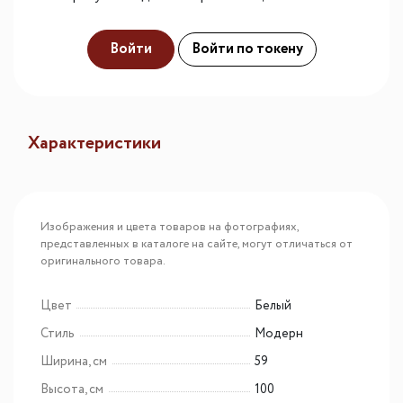
Войти
Войти по токену
Характеристики
Изображения и цвета товаров на фотографиях,
представленных в каталоге на сайте, могут отличаться от
оригинального товара.
Цвет
Белый
Стиль
Модерн
Ширина, см
59
Высота, см
100