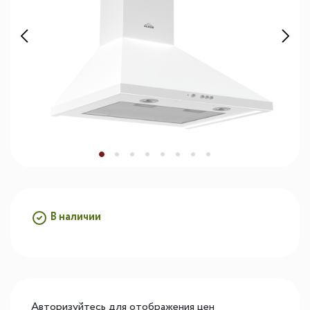
В наличии
Авторизуйтесь для отображения цен