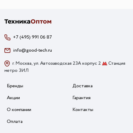
+7 (495) 991 06 87
info@good-tech.ru
г. Москва, ул. Автозаводская 23А корпус 2
Станция
метро ЗИЛ
Бренды
Доставка
Акции
Гарантия
О компании
Контакты
Оплата