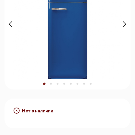
Нет в наличии