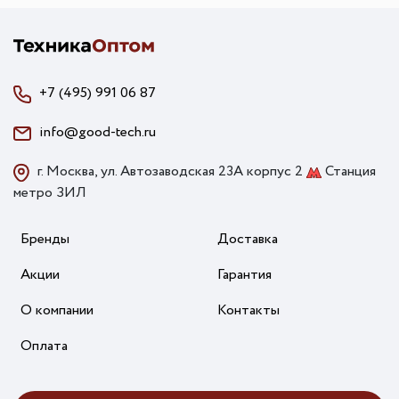
+7 (495) 991 06 87
info@good-tech.ru
г. Москва, ул. Автозаводская 23А корпус 2
Станция
метро ЗИЛ
Бренды
Доставка
Акции
Гарантия
О компании
Контакты
Оплата