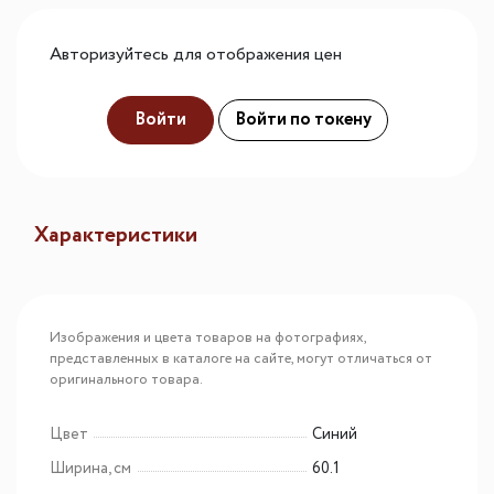
Авторизуйтесь для отображения цен
Войти
Войти по токену
Характеристики
Изображения и цвета товаров на фотографиях,
представленных в каталоге на сайте, могут отличаться от
оригинального товара.
Цвет
Синий
Ширина, см
60.1