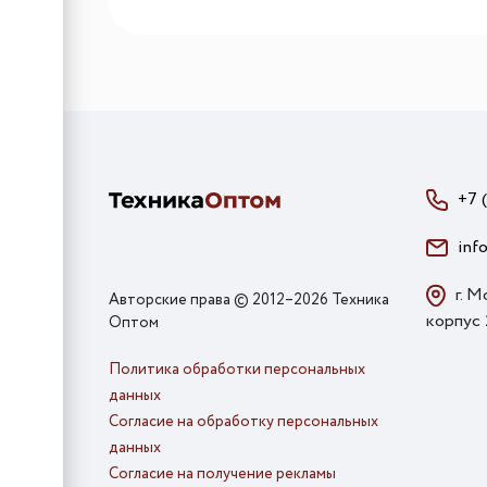
+7 
inf
г. М
Авторские права © 2012–2026 Техника
корпус
Оптом
Политика обработки персональных
данных
Согласие на обработку персональных
данных
Согласие на получение рекламы