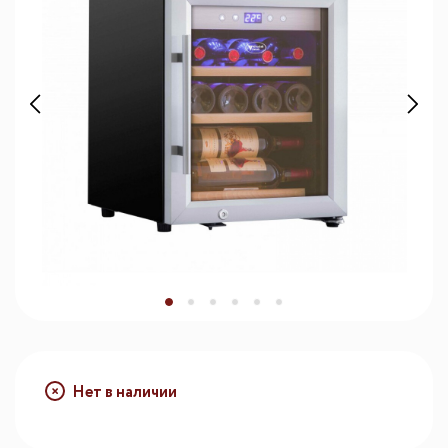
Нет в наличии