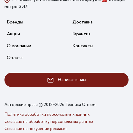
метро ЗИЛ
Бренды
Доставка
Акции
Гарантия
О компании
Контакты
Оплата
Написать нам
Авторские права © 2012–2026 Техника Оптом
Политика обработки персональных данных
Согласие на обработку персональных данных
Согласие на получение рекламы