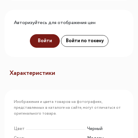
Авторизуйтесь для отображения цен
Войти
Войти по токену
Характеристики
Изображения и цвета товаров на фотографиях,
представленных в каталоге на сайте, могут отличаться от
оригинального товара.
Цвет
Черный