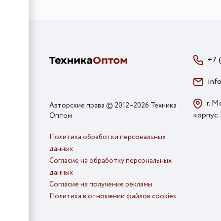
+7 
inf
г. М
Авторские права © 2012–2026 Техника
корпус
Оптом
Политика обработки персональных
данных
Согласие на обработку персональных
данных
Согласие на получение рекламы
Политика в отношении файлов cookies